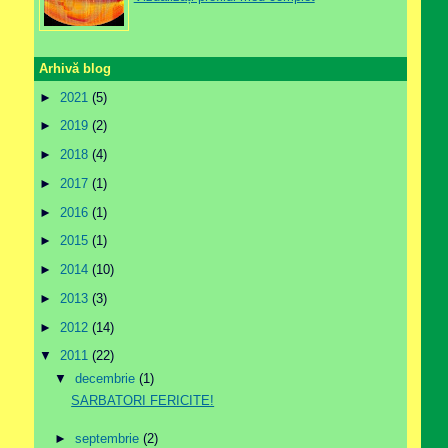
Arhivă blog
►
2021
(5)
►
2019
(2)
►
2018
(4)
►
2017
(1)
►
2016
(1)
►
2015
(1)
►
2014
(10)
►
2013
(3)
►
2012
(14)
▼
2011
(22)
▼
decembrie
(1)
SARBATORI FERICITE!
►
septembrie
(2)